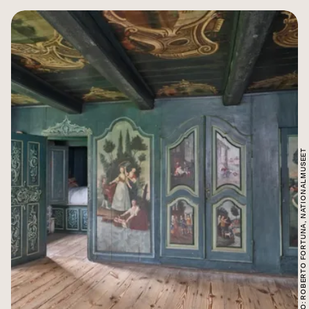
FOTO: ROBERTO FORTUNA, NATIONALMUSEET