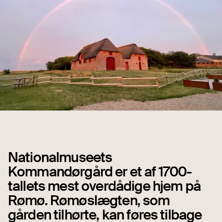
Nationalmuseets
Kommandørgård er et af 1700-
tallets mest overdådige hjem på
Rømø. Rømøslægten, som
gården tilhørte, kan føres tilbage